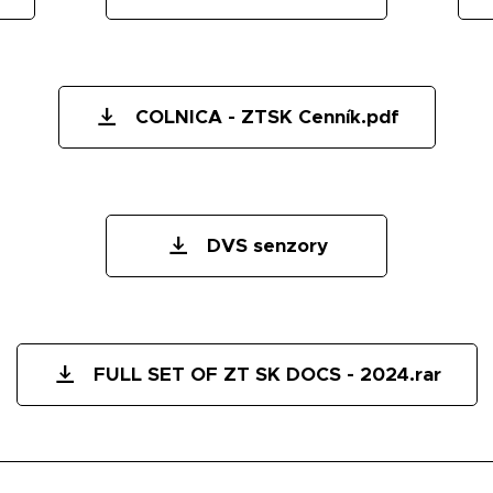
COLNICA - ZTSK Cenník.pdf
DVS senzory
FULL SET OF ZT SK DOCS - 2024.rar